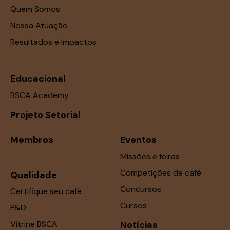
Quem Somos
Nossa Atuação
Resultados e Impactos
Educacional
BSCA Academy
Projeto Setorial
Membros
Eventos
Missões e feiras
Competições de café
Qualidade
Concursos
Certifique seu café
Cursos
P&D
Vitrine BSCA
Notícias