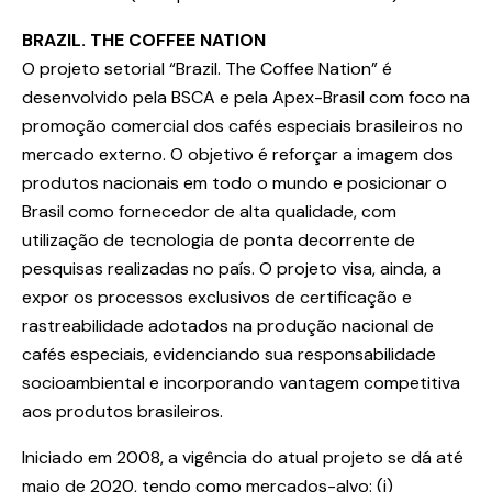
BRAZIL. THE COFFEE NATION
O projeto setorial “Brazil. The Coffee Nation” é
desenvolvido pela BSCA e pela Apex-Brasil com foco na
promoção comercial dos cafés especiais brasileiros no
mercado externo. O objetivo é reforçar a imagem dos
produtos nacionais em todo o mundo e posicionar o
Brasil como fornecedor de alta qualidade, com
utilização de tecnologia de ponta decorrente de
pesquisas realizadas no país. O projeto visa, ainda, a
expor os processos exclusivos de certificação e
rastreabilidade adotados na produção nacional de
cafés especiais, evidenciando sua responsabilidade
socioambiental e incorporando vantagem competitiva
aos produtos brasileiros.
Iniciado em 2008, a vigência do atual projeto se dá até
maio de 2020, tendo como mercados-alvo: (i)