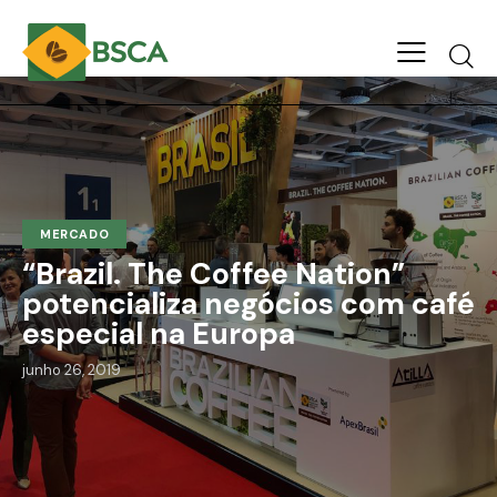
MERCADO
“Brazil. The Coffee Nation”
potencializa negócios com café
especial na Europa
junho 26, 2019