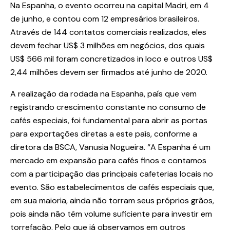
Na Espanha, o evento ocorreu na capital Madri, em 4
de junho, e contou com 12 empresários brasileiros.
Através de 144 contatos comerciais realizados, eles
devem fechar US$ 3 milhões em negócios, dos quais
US$ 566 mil foram concretizados in loco e outros US$
2,44 milhões devem ser firmados até junho de 2020.
A realização da rodada na Espanha, país que vem
registrando crescimento constante no consumo de
cafés especiais, foi fundamental para abrir as portas
para exportações diretas a este país, conforme a
diretora da BSCA, Vanusia Nogueira. “A Espanha é um
mercado em expansão para cafés finos e contamos
com a participação das principais cafeterias locais no
evento. São estabelecimentos de cafés especiais que,
em sua maioria, ainda não torram seus próprios grãos,
pois ainda não têm volume suficiente para investir em
torrefação. Pelo que já observamos em outros