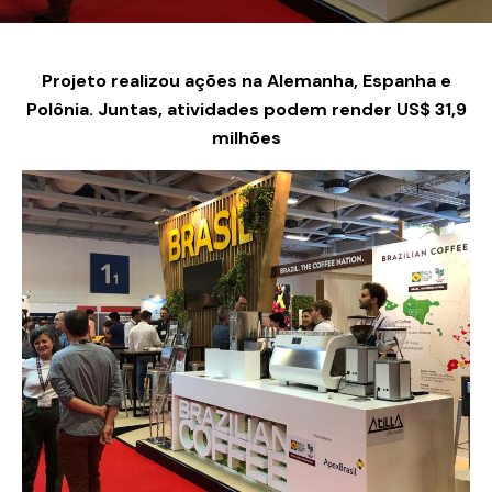
Projeto realizou ações na Alemanha, Espanha e
Polônia. Juntas, atividades podem render US$ 31,9
milhões