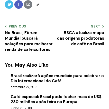
PREVIOUS
NEXT
No Brasil, Fórum
BSCA atualiza mapa
Mundial buscará
das origens produtoras
soluções para melhorar
de café no Brasil
renda de cafeicultores
You May Also Like
Brasil realizará ações mundiais para celebrar o
Dia Internacional do Café
setembro 27, 2018
Café especial: Brasil pode fechar mais de US$
230 milhões após feira na Europa
junho 28, 2018