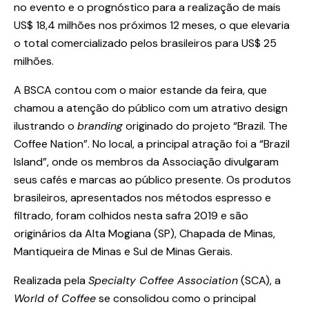
no evento e o prognóstico para a realização de mais
US$ 18,4 milhões nos próximos 12 meses, o que elevaria
o total comercializado pelos brasileiros para US$ 25
milhões.
A BSCA contou com o maior estande da feira, que
chamou a atenção do público com um atrativo design
ilustrando o
branding
originado do projeto “Brazil. The
Coffee Nation”. No local, a principal atração foi a “Brazil
Island”, onde os membros da Associação divulgaram
seus cafés e marcas ao público presente. Os produtos
brasileiros, apresentados nos métodos espresso e
filtrado, foram colhidos nesta safra 2019 e são
originários da Alta Mogiana (SP), Chapada de Minas,
Mantiqueira de Minas e Sul de Minas Gerais.
Realizada pela
Specialty Coffee Association
(SCA), a
World of Coffee
se consolidou como o principal