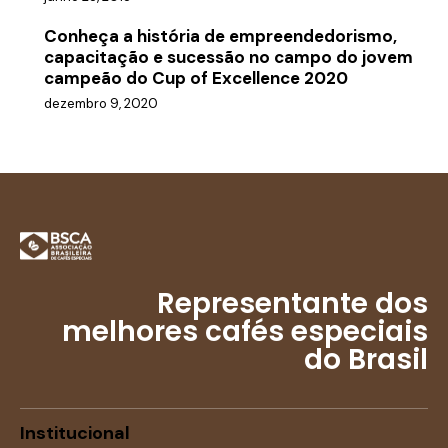
Conheça a história de empreendedorismo,
capacitação e sucessão no campo do jovem
campeão do Cup of Excellence 2020
dezembro 9, 2020
Representante dos
melhores cafés especiais
do Brasil
Institucional