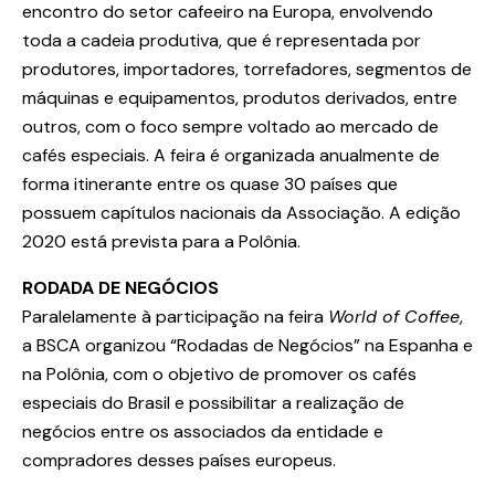
encontro do setor cafeeiro na Europa, envolvendo
toda a cadeia produtiva, que é representada por
produtores, importadores, torrefadores, segmentos de
máquinas e equipamentos, produtos derivados, entre
outros, com o foco sempre voltado ao mercado de
cafés especiais. A feira é organizada anualmente de
forma itinerante entre os quase 30 países que
possuem capítulos nacionais da Associação. A edição
2020 está prevista para a Polônia.
RODADA DE NEGÓCIOS
Paralelamente à participação na feira
World of Coffee
,
a BSCA organizou “Rodadas de Negócios” na Espanha e
na Polônia, com o objetivo de promover os cafés
especiais do Brasil e possibilitar a realização de
negócios entre os associados da entidade e
compradores desses países europeus.