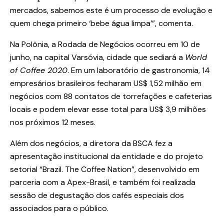
mercados, sabemos este é um processo de evolução e
quem chega primeiro ‘bebe água limpa’”, comenta.
Na Polônia, a Rodada de Negócios ocorreu em 10 de
junho, na capital Varsóvia, cidade que sediará a
World
of Coffee 2020
. Em um laboratório de gastronomia, 14
empresários brasileiros fecharam US$ 1,52 milhão em
negócios com 88 contatos de torrefações e cafeterias
locais e podem elevar esse total para US$ 3,9 milhões
nos próximos 12 meses.
Além dos negócios, a diretora da BSCA fez a
apresentação institucional da entidade e do projeto
setorial “Brazil. The Coffee Nation”, desenvolvido em
parceria com a Apex-Brasil, e também foi realizada
sessão de degustação dos cafés especiais dos
associados para o público.