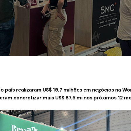
o país realizaram US$ 19,7 milhões em negócios na Wor
eram concretizar mais US$ 87,5 mi nos próximos 12 m