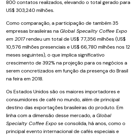
800 contatos realizados, elevando o total gerado para
US$ 303,240 milhões.
Como comparação, a participação de também 35
empresas brasileiras na
Global Specailty Coffee Expo
em 2017
rendeu um total de US$ 77,356 milhões (US$
10,576 milhões presenciais e US$ 66,780 milhões nos 12
meses seguintes), o que implica significativo
crescimento de 392% na projeção para os negócios a
serem concretizados em função da presença do Brasil
na feira em 2018.
Os Estados Unidos são os maiores importadores e
consumidores de café no mundo, além de principal
destino das exportações brasileiras do produto. Em
linha com a dimensão desse mercado, a
Global
Specialty Coffee Expo
se consolida, há anos, como o
principal evento internacional de cafés especiais e