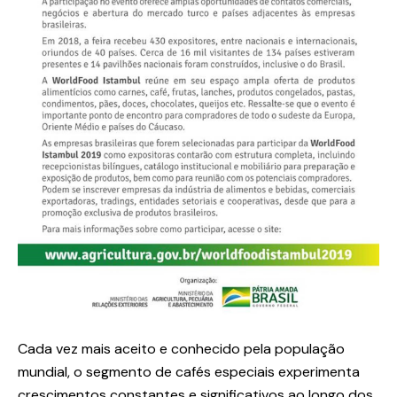
Cada vez mais aceito e conhecido pela população
mundial, o segmento de cafés especiais experimenta
crescimentos constantes e significativos ao longo dos