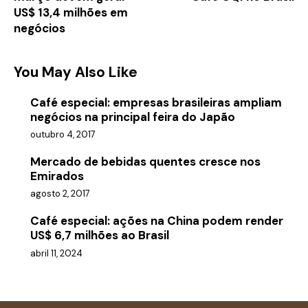
US$ 13,4 milhões em
negócios
You May Also Like
Café especial: empresas brasileiras ampliam
negócios na principal feira do Japão
outubro 4, 2017
Mercado de bebidas quentes cresce nos
Emirados
agosto 2, 2017
Café especial: ações na China podem render
US$ 6,7 milhões ao Brasil
abril 11, 2024