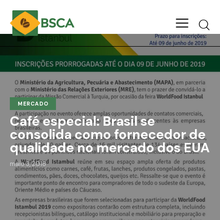
MERCADO
Café especial: Brasil se
consolida como fornecedor de
qualidade no mercado dos EUA
maio 3, 2018