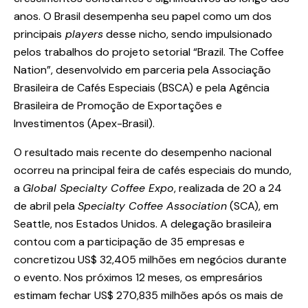
anos. O Brasil desempenha seu papel como um dos
principais
players
desse nicho, sendo impulsionado
pelos trabalhos do projeto setorial “Brazil. The Coffee
Nation”, desenvolvido em parceria pela Associação
Brasileira de Cafés Especiais (BSCA) e pela Agência
Brasileira de Promoção de Exportações e
Investimentos (Apex-Brasil).
O resultado mais recente do desempenho nacional
ocorreu na principal feira de cafés especiais do mundo,
a
Global Specialty Coffee Expo
, realizada de 20 a 24
de abril pela
Specialty Coffee Association
(SCA), em
Seattle, nos Estados Unidos. A delegação brasileira
contou com a participação de 35 empresas e
concretizou US$ 32,405 milhões em negócios durante
o evento. Nos próximos 12 meses, os empresários
estimam fechar US$ 270,835 milhões após os mais de