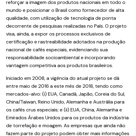
reforçar a imagem dos produtos nacionais em todo o
mundo e posicionar o Brasil como fornecedor de alta
qualidade, com utilização de tecnologia de ponta
decorrente de pesquisas realizadas no País. O projeto
visa, ainda, a expor os processos exclusivos de
certificação e rastreabilidade adotados na produção
nacional de cafés especiais, evidenciando sua
responsabilidade socioambiental e incorporando
vantagem competitiva aos produtos brasileiros.
Iniciado em 2008, a vigência do atual projeto se dá
entre maio de 2016 a este mês de 2018, tendo como
mercados-alvo: (i) EUA, Canadá, Japão, Coreia do Sul,
China/Taiwan, Reino Unido, Alemanha e Austrália para
os cafés crus especiais; e (ii) EUA, China, Alemanha e
Emirados Árabes Unidos para os produtos da indústria
de torrefação e moagem. As empresas que ainda não
fazem parte do projeto podem obter mais informações