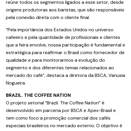
reúne todos os segmentos ligados a esse setor, desde
origens produtoras aos baristas, que são responsáveis
pela conexão direta com o cliente final.
“Pela importância dos Estados Unidos no universo
cafeeiro e pela quantidade de profissionais e clientes
que a feira envolve, nossa participação é fundamental e
estratégica para reafirmar o Brasil como fornecedor de
qualidade e para monitorarmos a evolução do
segmento e dos diferentes temas relacionados ao
mercado do café”, destaca a diretora da BSCA, Vanusia
Nogueira.
BRAZIL. THE COFFEE NATION
O projeto setorial “Brazil. The Coffee Nation” é
desenvolvido em parceria por BSCA e Apex-Brasil e
tem como foco a promoção comercial dos cafés
especiais brasileiros no mercado externo. O objetivo é