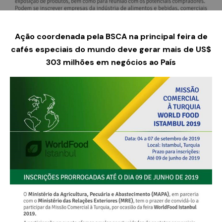
Ação coordenada pela BSCA na principal feira de
cafés especiais do mundo deve gerar mais de US$
303 milhões em negócios ao País