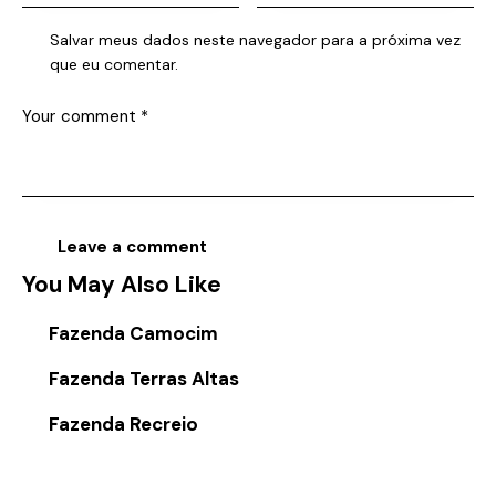
Salvar meus dados neste navegador para a próxima vez
que eu comentar.
You May Also Like
Fazenda Camocim
Fazenda Terras Altas
Fazenda Recreio