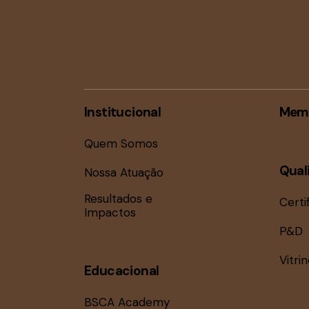
Institucional
Mem
Quem Somos
Qual
Nossa Atuação
Resultados e
Certi
Impactos
P&D
Vitri
Educacional
BSCA Academy