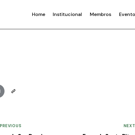
Home
Institucional
Membros
Evento
PREVIOUS
NEX