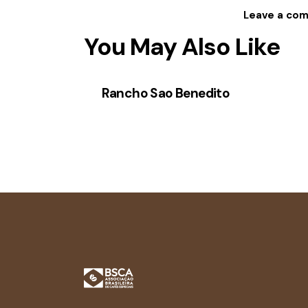
You May Also Like
Rancho Sao Benedito