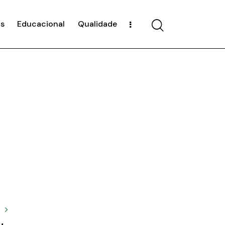
s
Educacional
Qualidade
T