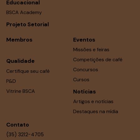
Educacional
BSCA Academy
Projeto Setorial
Membros
Eventos
Missões e feiras
Competições de café
Qualidade
Concursos
Certifique seu café
Cursos
P&D
Vitrine BSCA
Notícias
Artigos e notícias
Destaques na mídia
Contato
(35) 3212-4705