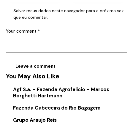
Salvar meus dados neste navegador para a próxima vez
que eu comentar.
You May Also Like
Agf S.a. – Fazenda Agrofelicio – Marcos
Borghetti Hartmann
Fazenda Cabeceira do Rio Bagagem
Grupo Araujo Reis