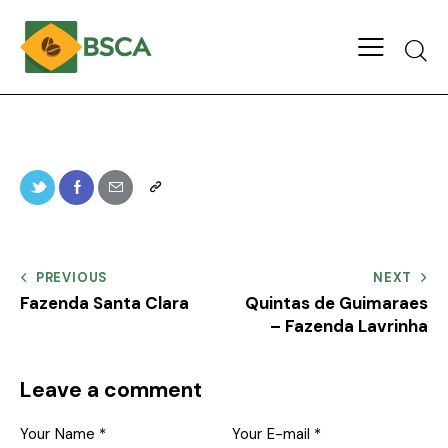
PREVIOUS
NEXT
Fazenda Santa Clara
Quintas de Guimaraes
– Fazenda Lavrinha
Leave a comment