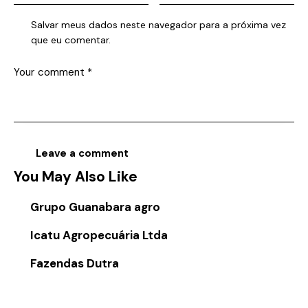
Salvar meus dados neste navegador para a próxima vez
que eu comentar.
You May Also Like
Grupo Guanabara agro
Icatu Agropecuária Ltda
Fazendas Dutra