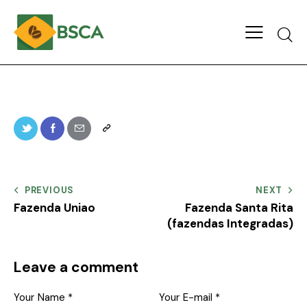
PREVIOUS
NEXT
Fazenda Uniao
Fazenda Santa Rita
(fazendas Integradas)
Leave a comment