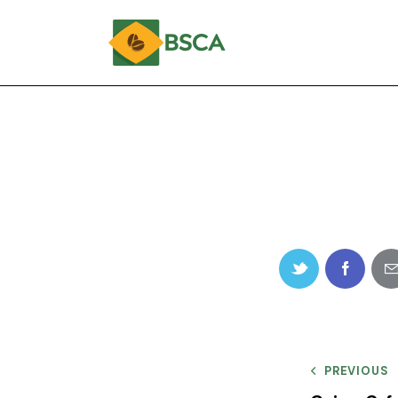
PREVIOUS