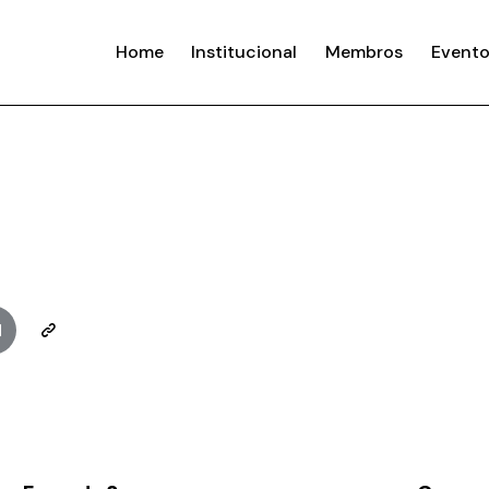
Home
Institucional
Membros
Evento