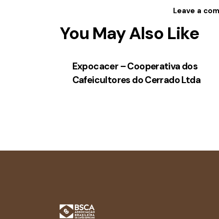
You May Also Like
Expocacer – Cooperativa dos
Cafeicultores do Cerrado Ltda