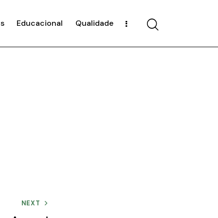
s
Educacional
Qualidade
NEXT