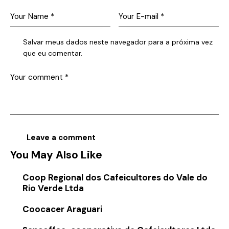
Salvar meus dados neste navegador para a próxima vez
que eu comentar.
You May Also Like
Coop Regional dos Cafeicultores do Vale do
Rio Verde Ltda
Coocacer Araguari