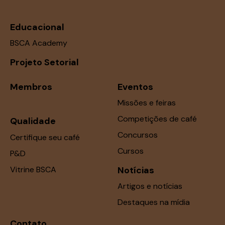
Educacional
BSCA Academy
Projeto Setorial
Membros
Eventos
Missões e feiras
Competições de café
Qualidade
Concursos
Certifique seu café
Cursos
P&D
Vitrine BSCA
Notícias
Artigos e notícias
Destaques na mídia
Contato