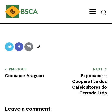
PREVIOUS
NEXT
Coocacer Araguari
Expocacer –
Cooperativa dos
Cafeicultores do
Cerrado Ltda
Leave a comment