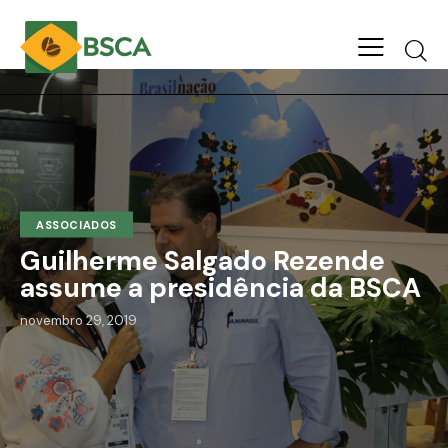
ASSOCIADOS
Guilherme Salgado Rezende
assume a presidência da BSCA
novembro 29, 2019