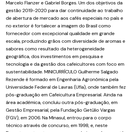
Marcelo Flanzer e Gabriel Borges. Um dos objetivos da
gestão 2019-2020 para dar continuidade ao trabalho
de abertura de mercado aos cafés especiais no país e
no exterior é fortalecer a imagem do Brasil como
fornecedor com excepcional qualidade em grande
escala, produzindo grãos com diversidade de aromas e
sabores como resultado da heterogeneidade
geográfica, dos investimentos em pesquisa e
tecnologia e da gestão dos cafeicultores com foco em
sustentabilidade. MINICURRÍCULO Guilherme Salgado
Rezende é formado em Engenharia Agronômica pela
Universidade Federal de Lavras (Ufla), onde também fez
pós-graduação em Cafeicultura Empresarial. Ainda na
área acadêmica, concluiu outra pós-graduação, em
Gestão Empresarial, pela Fundação Getúlio Vargas
(FGV), em 2006. Na Minasul, entrou para o corpo
técnico através de concurso, em 1998, e, neste