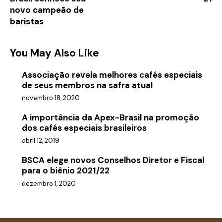
novo campeão de
baristas
You May Also Like
Associação revela melhores cafés especiais
de seus membros na safra atual
novembro 18, 2020
A importância da Apex-Brasil na promoção
dos cafés especiais brasileiros
abril 12, 2019
BSCA elege novos Conselhos Diretor e Fiscal
para o biênio 2021/22
dezembro 1, 2020