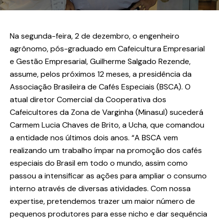
Na segunda-feira, 2 de dezembro, o engenheiro
agrônomo, pós-graduado em Cafeicultura Empresarial
e Gestão Empresarial, Guilherme Salgado Rezende,
assume, pelos próximos 12 meses, a presidência da
Associação Brasileira de Cafés Especiais (BSCA). O
atual diretor Comercial da Cooperativa dos
Cafeicultores da Zona de Varginha (Minasul) sucederá
Carmem Lucia Chaves de Brito, a Ucha, que comandou
a entidade nos últimos dois anos. “A BSCA vem
realizando um trabalho ímpar na promoção dos cafés
especiais do Brasil em todo o mundo, assim como
passou a intensificar as ações para ampliar o consumo
interno através de diversas atividades. Com nossa
expertise, pretendemos trazer um maior número de
pequenos produtores para esse nicho e dar sequência