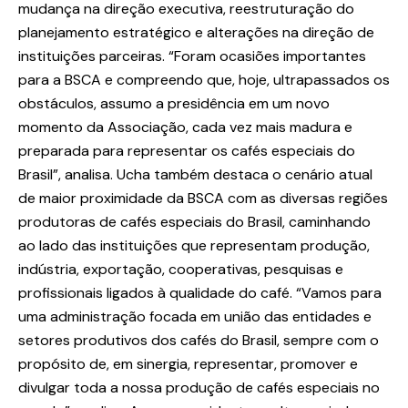
mudança na direção executiva, reestruturação do
planejamento estratégico e alterações na direção de
instituições parceiras. “Foram ocasiões importantes
para a BSCA e compreendo que, hoje, ultrapassados os
obstáculos, assumo a presidência em um novo
momento da Associação, cada vez mais madura e
preparada para representar os cafés especiais do
Brasil”, analisa. Ucha também destaca o cenário atual
de maior proximidade da BSCA com as diversas regiões
produtoras de cafés especiais do Brasil, caminhando
ao lado das instituições que representam produção,
indústria, exportação, cooperativas, pesquisas e
profissionais ligados à qualidade do café. “Vamos para
uma administração focada em união das entidades e
setores produtivos dos cafés do Brasil, sempre com o
propósito de, em sinergia, representar, promover e
divulgar toda a nossa produção de cafés especiais no