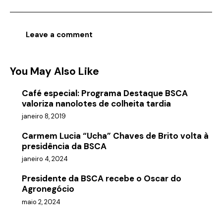
You May Also Like
Café especial: Programa Destaque BSCA
valoriza nanolotes de colheita tardia
janeiro 8, 2019
Carmem Lucia “Ucha” Chaves de Brito volta à
presidência da BSCA
janeiro 4, 2024
Presidente da BSCA recebe o Oscar do
Agronegócio
maio 2, 2024