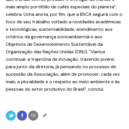
mais amplo portifólio de cafés especiais do planeta”,
celebra. Ucha anota, por fim, que a BSCA seguirá com o
foco de seu trabalho voltado a novidades acadêmicas
e tecnológicas, sustentabilidade, atendimento aos
critérios da governança socioambiental e aos
Objetivos de Desenvolvimento Sustentável da
Organização das Nações Unidas (ONU). “Vamos
continuar a trajetória de inovação, trazendo jovens
para junto da diretoria, já pensando no processo de
sucessão da Associação, além de promover, cada vez
mais, a pluralidade e o respeito ao meio ambiente e às
pessoas do setor produtivo do Brasil”, conclui.