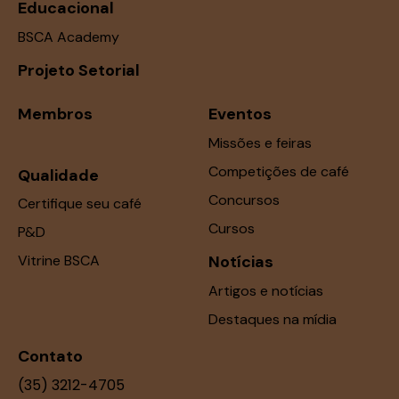
Educacional
BSCA Academy
Projeto Setorial
Membros
Eventos
Missões e feiras
Competições de café
Qualidade
Concursos
Certifique seu café
Cursos
P&D
Vitrine BSCA
Notícias
Artigos e notícias
Destaques na mídia
Contato
(35) 3212-4705