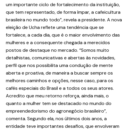
um importante ciclo de fortalecimento da instituição,
que tem representado, de forma ímpar, a cafeicultura
brasileira no mundo todo”, revela a presidente. A nova
eleição de Ucha reflete uma tendência que se
fortalece, a cada dia, que é o maior envolvimento das
mulheres e a consequente chegada a merecidos
postos de destaque no mercado. “Somos muito
detalhistas, comunicativas e abertas às novidades,
perfil que nos possibilita uma condução de mente
aberta e proativa, de maneira a buscar sempre os
melhores caminhos e opções, nesse caso, para os
cafés especiais do Brasil e a todos os seus atores.
Acredito que meu retorno reforça, ainda mais, o
quanto a mulher tem se destacado no mundo do
empreendedorismo do agronegócio brasileiro”,
comenta. Segundo ela, nos últimos dois anos, a
entidade teve importantes desafios, que envolveram