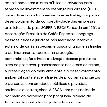
coordenada com atores públicos e privados para
atração de investimentos estrangeiros diretos (IED)
para o Brasil com foco em setores estratégicos para o
desenvolvimento da competitividade das empresas
brasileiras e do país. SOBRE A BSCAFundada em 1991, a
Associação Brasileira de Cafés Especiais congrega
pessoas físicas e jurídicas nos mercados interno e
externo de cafés especiais, e busca difundir e estimular
o aprimoramento técnico na produção,
comercialização e industrialização desses produtos,
além de promover, principalmente nas áreas cafeeiras,
a preservação do meio ambiente e o desenvolvimento
ambiental sustentável através de programas, projetos
e parcerias com entidades públicas e privadas,
nacionais e estrangeiras. A BSCA tem por finalidade,
por meio de parcerias para pesquisas, difusão de
técnicas de controle de qualidade e com as