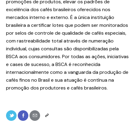
promoções de produtos, elevar os padrões de
excelência dos cafés brasileiros oferecidos nos
mercados interno e externo. É a única instituição
brasileira a certificar lotes que podem ser monitorados
por selos de controle de qualidade de cafés especiais,
com rastreabilidade total através de numeração
individual, cujas consultas são disponibilizadas pela
BSCA aos consumidores. Por todas as ações, iniciativas
e cases de sucesso, a BSCA é reconhecida
internacionalmente como a vanguarda da produção de
cafés finos no Brasil e sua atuação é contínua na
promoção dos produtores e cafés brasileiros.