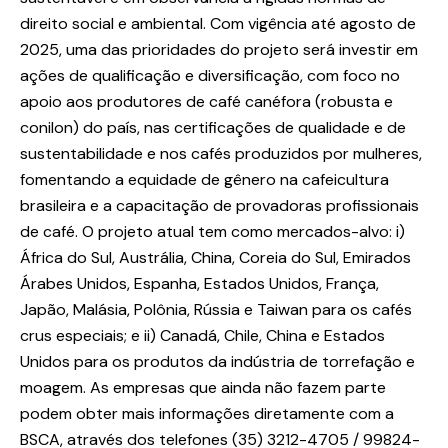
direito social e ambiental. Com vigência até agosto de
2025, uma das prioridades do projeto será investir em
ações de qualificação e diversificação, com foco no
apoio aos produtores de café canéfora (robusta e
conilon) do país, nas certificações de qualidade e de
sustentabilidade e nos cafés produzidos por mulheres,
fomentando a equidade de gênero na cafeicultura
brasileira e a capacitação de provadoras profissionais
de café. O projeto atual tem como mercados-alvo: i)
África do Sul, Austrália, China, Coreia do Sul, Emirados
Árabes Unidos, Espanha, Estados Unidos, França,
Japão, Malásia, Polônia, Rússia e Taiwan para os cafés
crus especiais; e ii) Canadá, Chile, China e Estados
Unidos para os produtos da indústria de torrefação e
moagem. As empresas que ainda não fazem parte
podem obter mais informações diretamente com a
BSCA, através dos telefones (35) 3212-4705 / 99824-