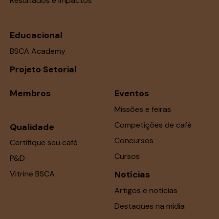
Resultados e Impactos
Educacional
BSCA Academy
Projeto Setorial
Membros
Eventos
Missões e feiras
Competições de café
Qualidade
Concursos
Certifique seu café
Cursos
P&D
Vitrine BSCA
Notícias
Artigos e notícias
Destaques na mídia