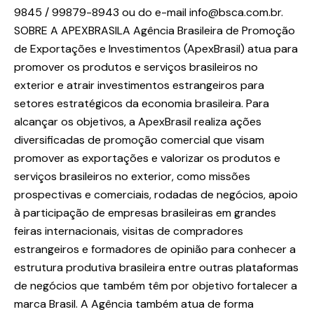
9845 / 99879-8943 ou do e-mail info@bsca.com.br.
SOBRE A APEXBRASILA Agência Brasileira de Promoção
de Exportações e Investimentos (ApexBrasil) atua para
promover os produtos e serviços brasileiros no
exterior e atrair investimentos estrangeiros para
setores estratégicos da economia brasileira. Para
alcançar os objetivos, a ApexBrasil realiza ações
diversificadas de promoção comercial que visam
promover as exportações e valorizar os produtos e
serviços brasileiros no exterior, como missões
prospectivas e comerciais, rodadas de negócios, apoio
à participação de empresas brasileiras em grandes
feiras internacionais, visitas de compradores
estrangeiros e formadores de opinião para conhecer a
estrutura produtiva brasileira entre outras plataformas
de negócios que também têm por objetivo fortalecer a
marca Brasil. A Agência também atua de forma