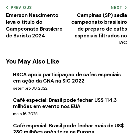
PREVIOUS
NEXT
Emerson Nascimento
Campinas (SP) sedia
leva o título do
campeonato brasileiro
Campeonato Brasileiro
de preparo de cafés
de Barista 2024
especiais filtrados no
IAC
You May Also Like
BSCA apoia participação de cafés especiais
em ação da CNA na SIC 2022
setembro 30, 2022
Café especial: Brasil pode fechar US$ 114,3
milhões em evento nos EUA
maio 16, 2025
Café especial: Brasil pode fechar mais de US$
230 milhões após feira na Europa