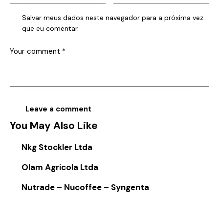
Salvar meus dados neste navegador para a próxima vez
que eu comentar.
You May Also Like
Nkg Stockler Ltda
Olam Agricola Ltda
Nutrade – Nucoffee – Syngenta