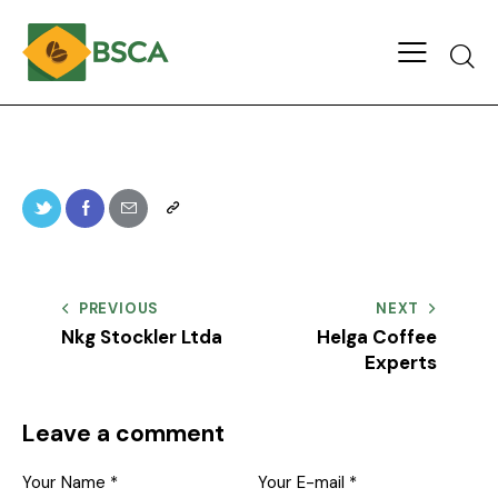
PREVIOUS
NEXT
Nkg Stockler Ltda
Helga Coffee
Experts
Leave a comment