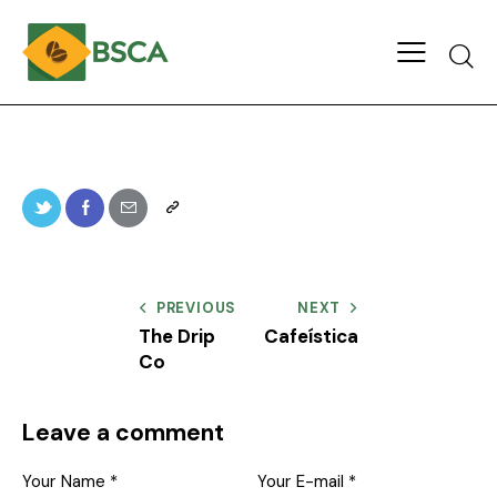
PREVIOUS
NEXT
The Drip
Cafeística
Co
Leave a comment