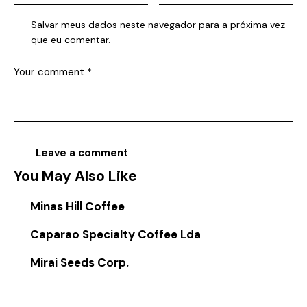
Salvar meus dados neste navegador para a próxima vez
que eu comentar.
You May Also Like
Minas Hill Coffee
Caparao Specialty Coffee Lda
Mirai Seeds Corp.