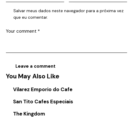
Salvar meus dados neste navegador para a próxima vez
que eu comentar.
You May Also Like
Vilarez Emporio do Cafe
San Tito Cafes Especiais
The Kingdom