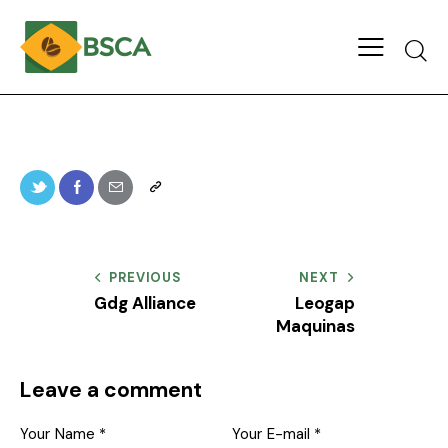
PREVIOUS
NEXT
Gdg Alliance
Leogap
Maquinas
Leave a comment