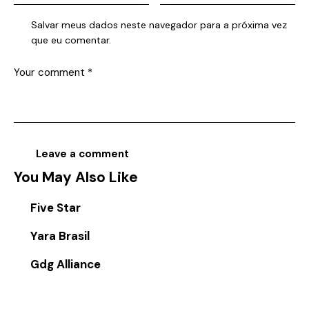
Salvar meus dados neste navegador para a próxima vez
que eu comentar.
You May Also Like
Five Star
Yara Brasil
Gdg Alliance