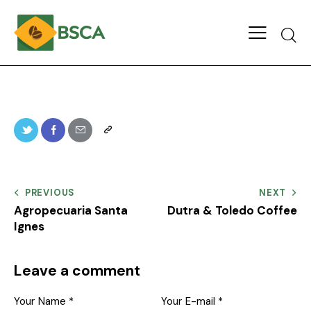
PREVIOUS
NEXT
Agropecuaria Santa
Dutra & Toledo Coffee
Ignes
Leave a comment