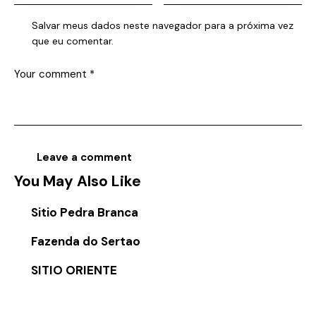
Salvar meus dados neste navegador para a próxima vez
que eu comentar.
You May Also Like
Sitio Pedra Branca
Fazenda do Sertao
SITIO ORIENTE