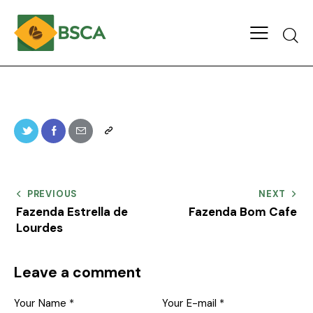
PREVIOUS
NEXT
Fazenda Estrella de
Fazenda Bom Cafe
Lourdes
Leave a comment