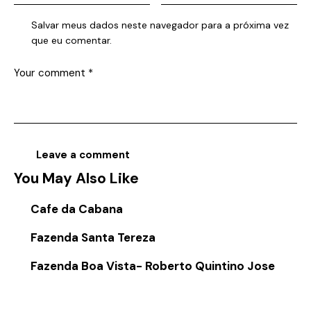
Salvar meus dados neste navegador para a próxima vez
que eu comentar.
You May Also Like
Cafe da Cabana
Fazenda Santa Tereza
Fazenda Boa Vista- Roberto Quintino Jose