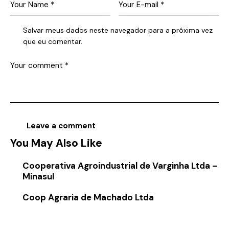
Salvar meus dados neste navegador para a próxima vez
que eu comentar.
You May Also Like
Cooperativa Agroindustrial de Varginha Ltda –
Minasul
Coop Agraria de Machado Ltda