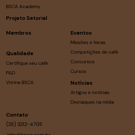
BSCA Academy
Projeto Setorial
Membros
Eventos
Missões e feiras
Competições de café
Qualidade
Concursos
Certifique seu café
Cursos
P&D
Vitrine BSCA
Notícias
Artigos e notícias
Destaques na mídia
Contato
(35) 3212-4705