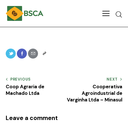
PREVIOUS
NEXT
Coop Agraria de
Cooperativa
Machado Ltda
Agroindustrial de
Varginha Ltda – Minasul
Leave a comment