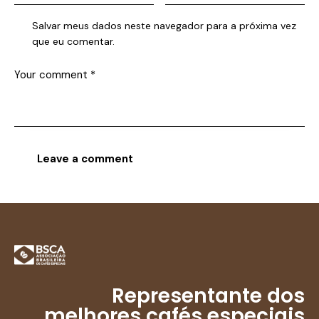
Salvar meus dados neste navegador para a próxima vez
que eu comentar.
Representante dos
melhores cafés especiais