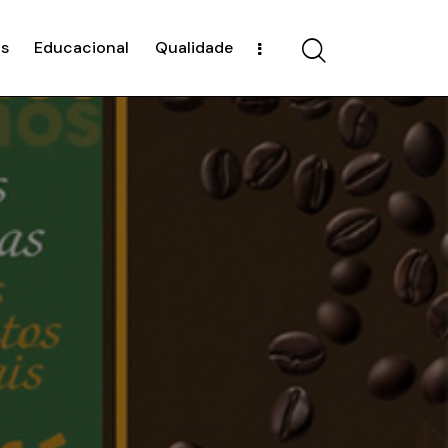
s
Educacional
Qualidade