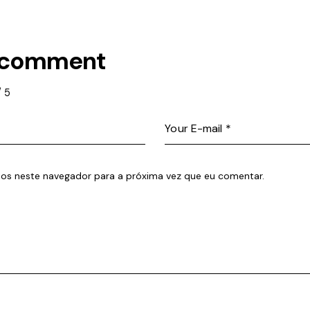
 comment
/
5
os neste navegador para a próxima vez que eu comentar.