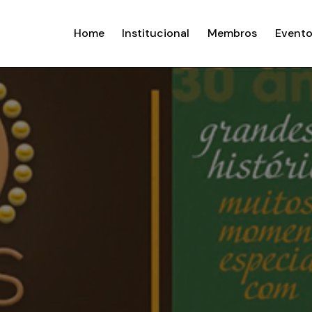
Home
Institucional
Membros
Evento