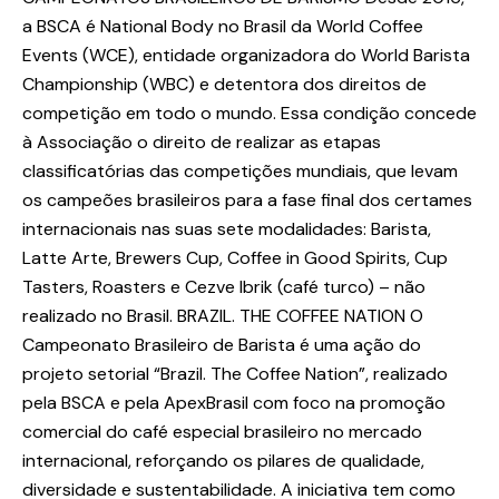
a BSCA é National Body no Brasil da World Coffee
Events (WCE), entidade organizadora do World Barista
Championship (WBC) e detentora dos direitos de
competição em todo o mundo. Essa condição concede
à Associação o direito de realizar as etapas
classificatórias das competições mundiais, que levam
os campeões brasileiros para a fase final dos certames
internacionais nas suas sete modalidades: Barista,
Latte Arte, Brewers Cup, Coffee in Good Spirits, Cup
Tasters, Roasters e Cezve Ibrik (café turco) – não
realizado no Brasil. BRAZIL. THE COFFEE NATION O
Campeonato Brasileiro de Barista é uma ação do
projeto setorial “Brazil. The Coffee Nation”, realizado
pela BSCA e pela ApexBrasil com foco na promoção
comercial do café especial brasileiro no mercado
internacional, reforçando os pilares de qualidade,
diversidade e sustentabilidade. A iniciativa tem como