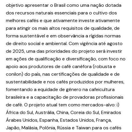
objetivo apresentar o Brasil como uma nação dotada
dos recursos naturais essenciais para o cultivo dos
melhores cafés e que ativamente investe ativamente
para atingir os mais altos requisitos de qualidade, de
forma sustentável e em observância a rígidas normas
de direito social e ambiental. Com vigência até agosto
de 2025, uma das prioridades do projeto será investir
em ações de qualificação e diversificação, com foco no
apoio aos produtores de café canéfora (robusta e
conilon) do país, nas certificações de qualidade e de
sustentabilidade e nos cafés produzidos por mulheres,
fomentando a equidade de gênero na cafeicultura
brasileira e a capacitação de provadoras profissionais
de café. O projeto atual tem como mercados-alvo: i)
África do Sul, Austrália, China, Coreia do Sul, Emirados
Árabes Unidos, Espanha, Estados Unidos, França,
Japão, Malásia, Polônia, Rússia e Taiwan para os cafés