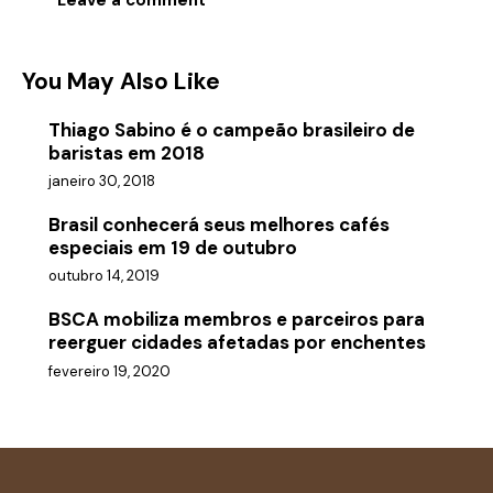
You May Also Like
Thiago Sabino é o campeão brasileiro de
baristas em 2018
janeiro 30, 2018
Brasil conhecerá seus melhores cafés
especiais em 19 de outubro
outubro 14, 2019
BSCA mobiliza membros e parceiros para
reerguer cidades afetadas por enchentes
fevereiro 19, 2020