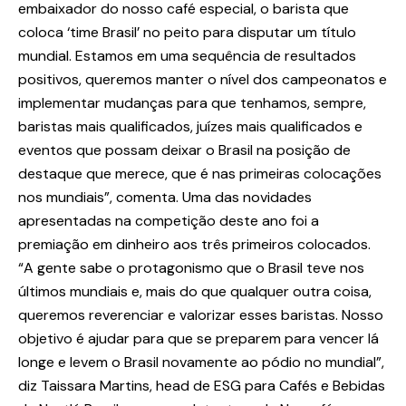
embaixador do nosso café especial, o barista que
coloca ‘time Brasil’ no peito para disputar um título
mundial. Estamos em uma sequência de resultados
positivos, queremos manter o nível dos campeonatos e
implementar mudanças para que tenhamos, sempre,
baristas mais qualificados, juízes mais qualificados e
eventos que possam deixar o Brasil na posição de
destaque que merece, que é nas primeiras colocações
nos mundiais”, comenta. Uma das novidades
apresentadas na competição deste ano foi a
premiação em dinheiro aos três primeiros colocados.
“A gente sabe o protagonismo que o Brasil teve nos
últimos mundiais e, mais do que qualquer outra coisa,
queremos reverenciar e valorizar esses baristas. Nosso
objetivo é ajudar para que se preparem para vencer lá
longe e levem o Brasil novamente ao pódio no mundial”,
diz Taissara Martins, head de ESG para Cafés e Bebidas