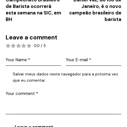
de Barista ocorrerá
Janeiro, é o novo
esta semana na SIC, em
campeão brasileiro de
BH
barista
Leave a comment
0.0
/
5
Salvar meus dados neste navegador para a próxima vez
que eu comentar.