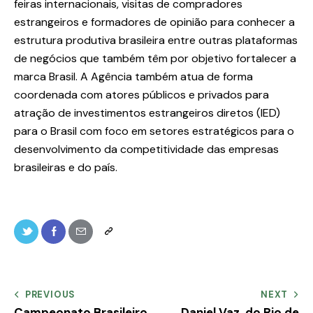
feiras internacionais, visitas de compradores
estrangeiros e formadores de opinião para conhecer a
estrutura produtiva brasileira entre outras plataformas
de negócios que também têm por objetivo fortalecer a
marca Brasil. A Agência também atua de forma
coordenada com atores públicos e privados para
atração de investimentos estrangeiros diretos (IED)
para o Brasil com foco em setores estratégicos para o
desenvolvimento da competitividade das empresas
brasileiras e do país.
PREVIOUS
NEXT
Campeonato Brasileiro
Daniel Vaz, do Rio de