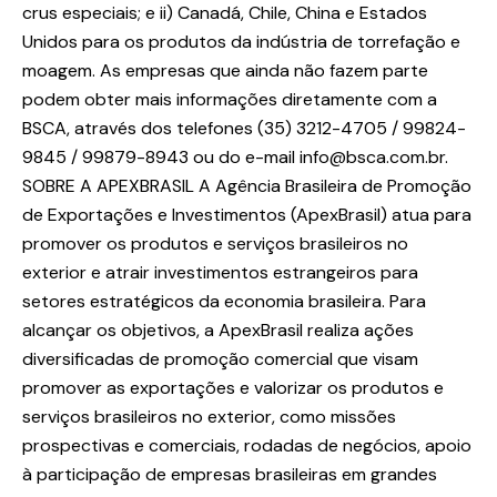
crus especiais; e ii) Canadá, Chile, China e Estados
Unidos para os produtos da indústria de torrefação e
moagem. As empresas que ainda não fazem parte
podem obter mais informações diretamente com a
BSCA, através dos telefones (35) 3212-4705 / 99824-
9845 / 99879-8943 ou do e-mail info@bsca.com.br.
SOBRE A APEXBRASIL A Agência Brasileira de Promoção
de Exportações e Investimentos (ApexBrasil) atua para
promover os produtos e serviços brasileiros no
exterior e atrair investimentos estrangeiros para
setores estratégicos da economia brasileira. Para
alcançar os objetivos, a ApexBrasil realiza ações
diversificadas de promoção comercial que visam
promover as exportações e valorizar os produtos e
serviços brasileiros no exterior, como missões
prospectivas e comerciais, rodadas de negócios, apoio
à participação de empresas brasileiras em grandes