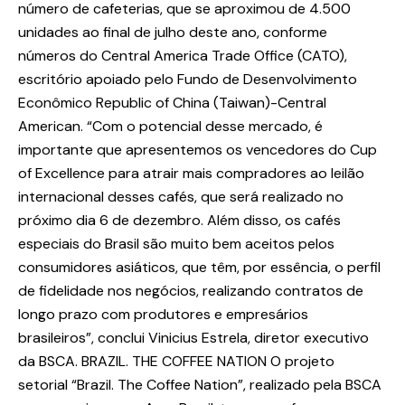
número de cafeterias, que se aproximou de 4.500
unidades ao final de julho deste ano, conforme
números do Central America Trade Office (CATO),
escritório apoiado pelo Fundo de Desenvolvimento
Econômico Republic of China (Taiwan)-Central
American. “Com o potencial desse mercado, é
importante que apresentemos os vencedores do Cup
of Excellence para atrair mais compradores ao leilão
internacional desses cafés, que será realizado no
próximo dia 6 de dezembro. Além disso, os cafés
especiais do Brasil são muito bem aceitos pelos
consumidores asiáticos, que têm, por essência, o perfil
de fidelidade nos negócios, realizando contratos de
longo prazo com produtores e empresários
brasileiros”, conclui Vinicius Estrela, diretor executivo
da BSCA. BRAZIL. THE COFFEE NATION O projeto
setorial “Brazil. The Coffee Nation”, realizado pela BSCA