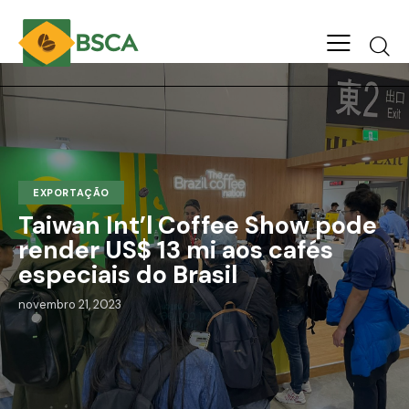
EXPORTAÇÃO
Taiwan Int’l Coffee Show pode
render US$ 13 mi aos cafés
especiais do Brasil
novembro 21, 2023