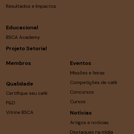
Resultados e Impactos
Educacional
BSCA Academy
Projeto Setorial
Membros
Eventos
Missões e feiras
Competições de café
Qualidade
Concursos
Certifique seu café
Cursos
P&D
Vitrine BSCA
Notícias
Artigos e notícias
Destaques na mídia