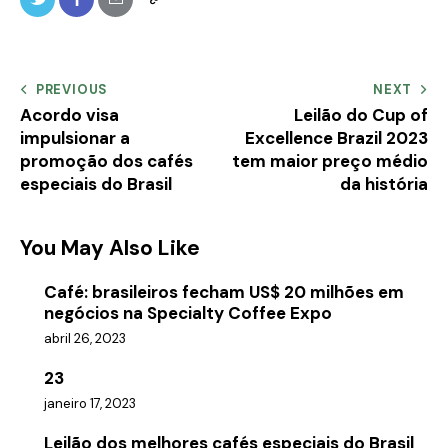
PREVIOUS
NEXT
Acordo visa
Leilão do Cup of
impulsionar a
Excellence Brazil 2023
promoção dos cafés
tem maior preço médio
especiais do Brasil
da história
You May Also Like
Café: brasileiros fecham US$ 20 milhões em
negócios na Specialty Coffee Expo
abril 26, 2023
23
janeiro 17, 2023
Leilão dos melhores cafés especiais do Brasil