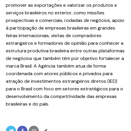
promover as exportações e valorizar os produtos e
serviços brasileiros no exterior, como missões
prospectivas e comerciais, rodadas de negócios, apoio
à participação de empresas brasileiras em grandes
feiras internacionais, visitas de compradores
estrangeiros e formadores de opinião para conhecer a
estrutura produtiva brasileira entre outras plataformas
de negócios que também têm por objetivo fortalecer a
marca Brasil. A Agência também atua de forma
coordenada com atores públicos e privados para
atração de investimentos estrangeiros diretos (IED)
para o Brasil com foco em setores estratégicos para o
desenvolvimento da competitividade das empresas
brasileiras e do país.