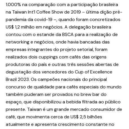
1.000% na comparação com a participação brasileira
na Taiwan Int’l Coffee Show de 2019 – última dição pré-
pandemia da covid-19 –, quando foram concretizados
US$ 1,2 milhão em negócios. A delegação brasileira
contou com o estande da BSCA para a realização de
networking e negócios, onde havia bancadas das
empresas integrantes do projeto setorial, foram
realizados dois cuppings com cafés das origens
produtoras do país e outras três sessões abertas de
degustação dos vencedores do Cup of Excellence
Brazil 2023. Os campeões nacionais do principal
concurso de qualidade para cafés especiais do mundo
também puderam ser provados no brew bar do
espaço, que disponibilizou a bebida filtrada ao público
presente. Taiwan é um grande mercado consumidor de
café, que movimenta cerca de US$ 2,5 bilhões
atualmente e apresenta crescimento constante no