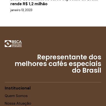
rende R$ 1,2 milhão
janeiro 13, 2023
Representante dos
melhores cafés especiais
do Brasil
Institucional
Quem Somos
Nossa Atuação