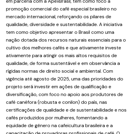
em parceria com a ApexBrasil, tem como foco a
promoção comercial do café especial brasileiro no
mercado internacional, reforçando os pilares de
qualidade, diversidade e sustentabilidade. A iniciativa
tem como objetivo apresentar o Brasil como uma
nação dotada dos recursos naturais essenciais para o
cultivo dos melhores cafés e que ativamente investe
ativamente para atingir os mais altos requisitos de
qualidade, de forma sustentável e em observância a
rígidas normas de direito social e ambiental. Com
vigência até agosto de 2025, uma das prioridades do
projeto será investir em ações de qualificação e
diversificação, com foco no apoio aos produtores de
café canéfora (robusta e conilon) do país, nas
certificações de qualidade e de sustentabilidade e nos
cafés produzidos por mulheres, fomentando a
equidade de gênero na cafeicultura brasileira e a
capacitação de provadoras profissionais de café. O