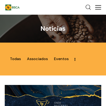
Notícias
Todas
Associados
Eventos