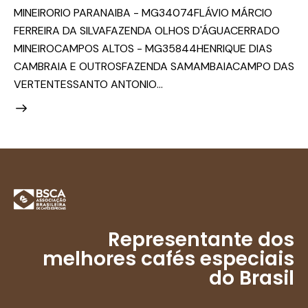
MINEIRORIO PARANAIBA - MG34074FLÁVIO MÁRCIO
FERREIRA DA SILVAFAZENDA OLHOS D'ÁGUACERRADO
MINEIROCAMPOS ALTOS - MG35844HENRIQUE DIAS
CAMBRAIA E OUTROSFAZENDA SAMAMBAIACAMPO DAS
VERTENTESSANTO ANTONIO…
Representante dos
melhores cafés especiais
do Brasil