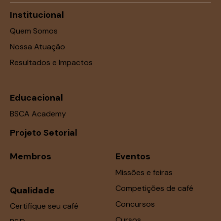
Institucional
Quem Somos
Nossa Atuação
Resultados e Impactos
Educacional
BSCA Academy
Projeto Setorial
Membros
Eventos
Missões e feiras
Competições de café
Qualidade
Concursos
Certifique seu café
Cursos