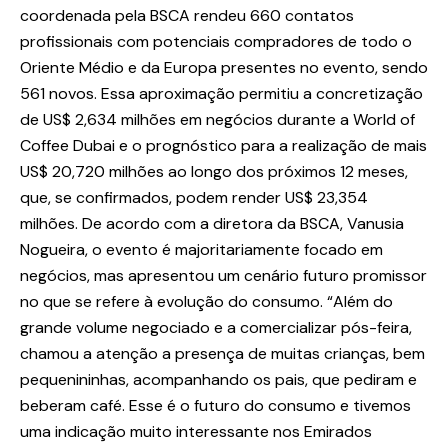
coordenada pela BSCA rendeu 660 contatos
profissionais com potenciais compradores de todo o
Oriente Médio e da Europa presentes no evento, sendo
561 novos. Essa aproximação permitiu a concretização
de US$ 2,634 milhões em negócios durante a World of
Coffee Dubai e o prognóstico para a realização de mais
US$ 20,720 milhões ao longo dos próximos 12 meses,
que, se confirmados, podem render US$ 23,354
milhões. De acordo com a diretora da BSCA, Vanusia
Nogueira, o evento é majoritariamente focado em
negócios, mas apresentou um cenário futuro promissor
no que se refere à evolução do consumo. “Além do
grande volume negociado e a comercializar pós-feira,
chamou a atenção a presença de muitas crianças, bem
pequenininhas, acompanhando os pais, que pediram e
beberam café. Esse é o futuro do consumo e tivemos
uma indicação muito interessante nos Emirados