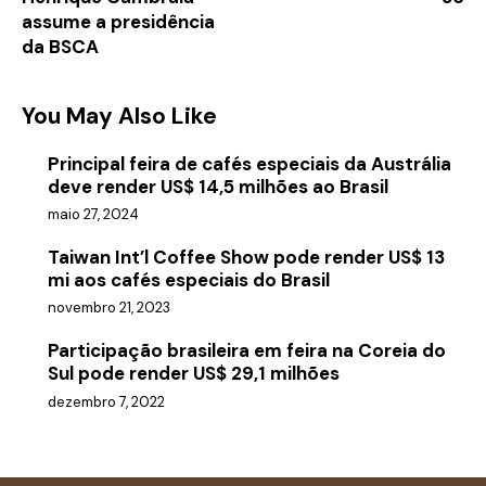
assume a presidência
da BSCA
You May Also Like
Principal feira de cafés especiais da Austrália
deve render US$ 14,5 milhões ao Brasil
maio 27, 2024
Taiwan Int’l Coffee Show pode render US$ 13
mi aos cafés especiais do Brasil
novembro 21, 2023
Participação brasileira em feira na Coreia do
Sul pode render US$ 29,1 milhões
dezembro 7, 2022