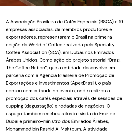
A Associação Brasileira de Cafés Especiais (BSCA) e 19
empresas associadas, de membros produtores e
exportadores, representaram o Brasil na primeira
edição da World of Coffee realizada pela Specialty
Coffee Association (SCA), em Dubai, nos Emirados
Árabes Unidos. Como ação do projeto setorial “Brazil.
The Coffee Nation”, que a entidade desenvolve em
parceria com a Agência Brasileira de Promoção de
Exportações e Investimentos (ApexBrasil), o país
contou com estande no evento, onde realizou a
promoção dos cafés especiais através de sessões de
cupping (degustação) e rodadas de negócios. O
espaço também recebeu a ilustre visita do Emir de
Dubai e primeiro-ministro dos Emirados Árabes,
Mohammed bin Rashid Al Maktoum. A atividade