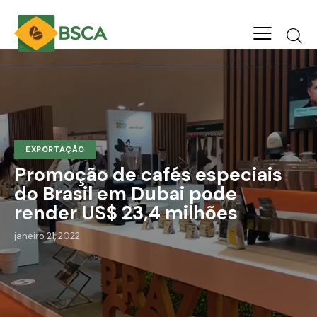
EXPORTAÇÃO
Promoção de cafés especiais
do Brasil em Dubai pode
render US$ 23,4 milhões
janeiro 21, 2022