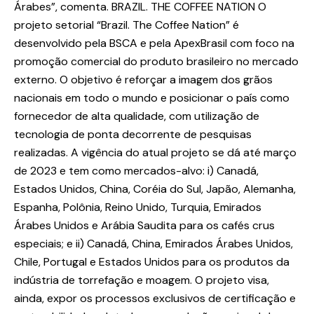
Árabes”, comenta. BRAZIL. THE COFFEE NATION O
projeto setorial “Brazil. The Coffee Nation” é
desenvolvido pela BSCA e pela ApexBrasil com foco na
promoção comercial do produto brasileiro no mercado
externo. O objetivo é reforçar a imagem dos grãos
nacionais em todo o mundo e posicionar o país como
fornecedor de alta qualidade, com utilização de
tecnologia de ponta decorrente de pesquisas
realizadas. A vigência do atual projeto se dá até março
de 2023 e tem como mercados-alvo: i) Canadá,
Estados Unidos, China, Coréia do Sul, Japão, Alemanha,
Espanha, Polônia, Reino Unido, Turquia, Emirados
Árabes Unidos e Arábia Saudita para os cafés crus
especiais; e ii) Canadá, China, Emirados Árabes Unidos,
Chile, Portugal e Estados Unidos para os produtos da
indústria de torrefação e moagem. O projeto visa,
ainda, expor os processos exclusivos de certificação e