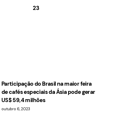
23
Participação do Brasil na maior feira
de cafés especiais da Ásia pode gerar
US$ 59,4 milhões
outubro 6, 2023