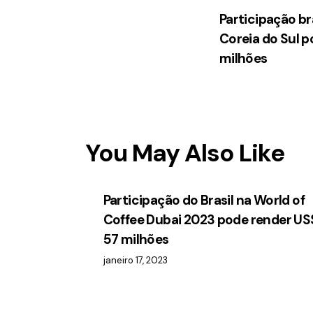
Participação bra
Coreia do Sul p
milhões
You May Also Like
Participação do Brasil na World of
Coffee Dubai 2023 pode render US
57 milhões
janeiro 17, 2023