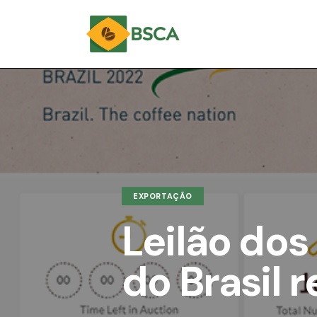
EXPORTAÇÃO
Leilão dos
do Brasil 