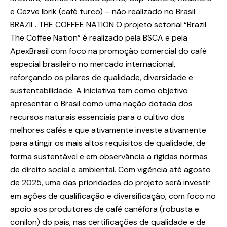
e Cezve Ibrik (café turco) – não realizado no Brasil.
BRAZIL. THE COFFEE NATION O projeto setorial “Brazil.
The Coffee Nation” é realizado pela BSCA e pela
ApexBrasil com foco na promoção comercial do café
especial brasileiro no mercado internacional,
reforçando os pilares de qualidade, diversidade e
sustentabilidade. A iniciativa tem como objetivo
apresentar o Brasil como uma nação dotada dos
recursos naturais essenciais para o cultivo dos
melhores cafés e que ativamente investe ativamente
para atingir os mais altos requisitos de qualidade, de
forma sustentável e em observância a rígidas normas
de direito social e ambiental. Com vigência até agosto
de 2025, uma das prioridades do projeto será investir
em ações de qualificação e diversificação, com foco no
apoio aos produtores de café canéfora (robusta e
conilon) do país, nas certificações de qualidade e de