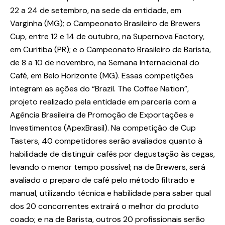
22 a 24 de setembro, na sede da entidade, em
Varginha (MG); o Campeonato Brasileiro de Brewers
Cup, entre 12 e 14 de outubro, na Supernova Factory,
em Curitiba (PR); e o Campeonato Brasileiro de Barista,
de 8 a 10 de novembro, na Semana Internacional do
Café, em Belo Horizonte (MG). Essas competições
integram as ações do “Brazil. The Coffee Nation”,
projeto realizado pela entidade em parceria com a
Agência Brasileira de Promoção de Exportações e
Investimentos (ApexBrasil). Na competição de Cup
Tasters, 40 competidores serão avaliados quanto à
habilidade de distinguir cafés por degustação às cegas,
levando o menor tempo possível; na de Brewers, será
avaliado o preparo de café pelo método filtrado e
manual, utilizando técnica e habilidade para saber qual
dos 20 concorrentes extrairá o melhor do produto
coado; e na de Barista, outros 20 profissionais serão