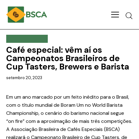
SEM CATEGORIA
Café especial: vêm aí os
Campeonatos Brasileiros de
Cup Tasters, Brewers e Barista
setembro 20, 2023
Em um ano marcado por um feito inédito para o Brasil,
com o título mundial de Boram Um no World Barista
Championship, o cenário do barismo nacional segue
“on fire” com a aproximação de mais três competições.
A Associação Brasileira de Cafés Especiais (BSCA)
realizará o Campeonato Brasileiro de Cup Tasters, de