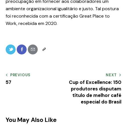
preocupação em fornecer aos colaboradores um
ambiente organizacional igualitário e justo. Tal postura
foi reconhecida com a certificação Great Place to
Work, recebida em 2020.
PREVIOUS
NEXT
57
Cup of Excellence: 150
produtores disputam
título de melhor café
especial do Brasil
You May Also Like