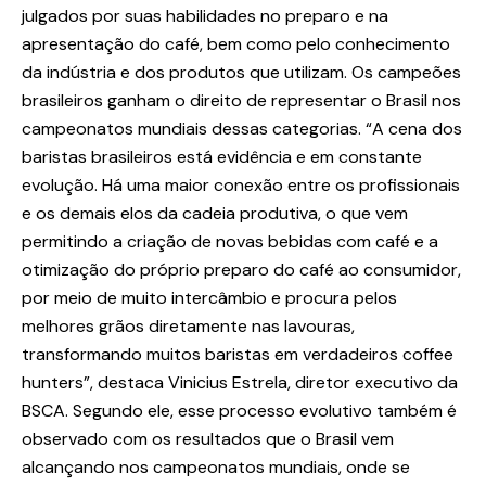
julgados por suas habilidades no preparo e na
apresentação do café, bem como pelo conhecimento
da indústria e dos produtos que utilizam. Os campeões
brasileiros ganham o direito de representar o Brasil nos
campeonatos mundiais dessas categorias. “A cena dos
baristas brasileiros está evidência e em constante
evolução. Há uma maior conexão entre os profissionais
e os demais elos da cadeia produtiva, o que vem
permitindo a criação de novas bebidas com café e a
otimização do próprio preparo do café ao consumidor,
por meio de muito intercâmbio e procura pelos
melhores grãos diretamente nas lavouras,
transformando muitos baristas em verdadeiros coffee
hunters”, destaca Vinicius Estrela, diretor executivo da
BSCA. Segundo ele, esse processo evolutivo também é
observado com os resultados que o Brasil vem
alcançando nos campeonatos mundiais, onde se