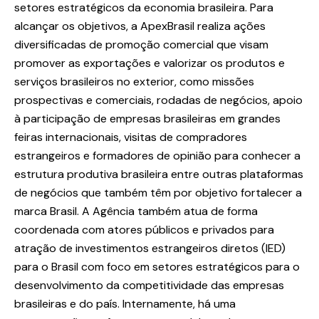
setores estratégicos da economia brasileira. Para
alcançar os objetivos, a ApexBrasil realiza ações
diversificadas de promoção comercial que visam
promover as exportações e valorizar os produtos e
serviços brasileiros no exterior, como missões
prospectivas e comerciais, rodadas de negócios, apoio
à participação de empresas brasileiras em grandes
feiras internacionais, visitas de compradores
estrangeiros e formadores de opinião para conhecer a
estrutura produtiva brasileira entre outras plataformas
de negócios que também têm por objetivo fortalecer a
marca Brasil. A Agência também atua de forma
coordenada com atores públicos e privados para
atração de investimentos estrangeiros diretos (IED)
para o Brasil com foco em setores estratégicos para o
desenvolvimento da competitividade das empresas
brasileiras e do país. Internamente, há uma