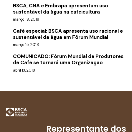
BSCA, CNA e Embrapa apresentam uso
sustentável da água na cafeicultura
março 19, 2018
Café especial: BSCA apresenta uso racional e
sustentável da água em Fórum Mundial
março 15, 2018
COMUNICADO: Fórum Mundial de Produtores
de Café se tornará uma Organização
abril 13, 2018
Representante dos