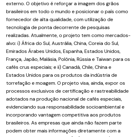
externo. O objetivo é reforçar a imagem dos grãos
brasileiros em todo o mundo e posicionar o país como
fornecedor de alta qualidade, com utilização de
tecnologia de ponta decorrente de pesquisas
realizadas. Atualmente, o projeto tem como mercados-
alvo: i) África do Sul, Austrália, China, Coreia do Sul,
Emirados Árabes Unidos, Espanha, Estados Unidos,
França, Japão, Malásia, Polônia, Rússia e Taiwan para os
cafés crus especiais; e ii) Canadá, Chile, China e
Estados Unidos para os produtos da indústria de
torrefação e moagem. O projeto visa, ainda, expor os
processos exclusivos de certificação e rastreabilidade
adotados na produção nacional de cafés especiais,
evidenciando sua responsabilidade socioambiental e
incorporando vantagem competitiva aos produtos
brasileiros. As empresas que ainda não fazem parte
podem obter mais informações diretamente com a