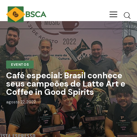
EVENTOS
Café especial: Brasil conhece
seus campeões de Latte Art e
Coffee in Good Spirits
agosto 22, 2022