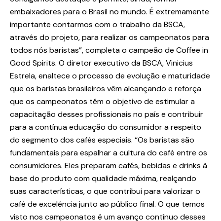
embaixadores para o Brasil no mundo. É extremamente
importante contarmos com o trabalho da BSCA,
através do projeto, para realizar os campeonatos para
todos nós baristas”, completa o campeão de Coffee in
Good Spirits. O diretor executivo da BSCA, Vinicius
Estrela, enaltece o processo de evolução e maturidade
que os baristas brasileiros vêm alcançando e reforça
que os campeonatos têm o objetivo de estimular a
capacitação desses profissionais no país e contribuir
para a contínua educação do consumidor a respeito
do segmento dos cafés especiais. “Os baristas são
fundamentais para espalhar a cultura do café entre os
consumidores. Eles preparam cafés, bebidas e drinks à
base do produto com qualidade máxima, realçando
suas características, o que contribui para valorizar o
café de excelência junto ao público final. O que temos
visto nos campeonatos é um avanço contínuo desses