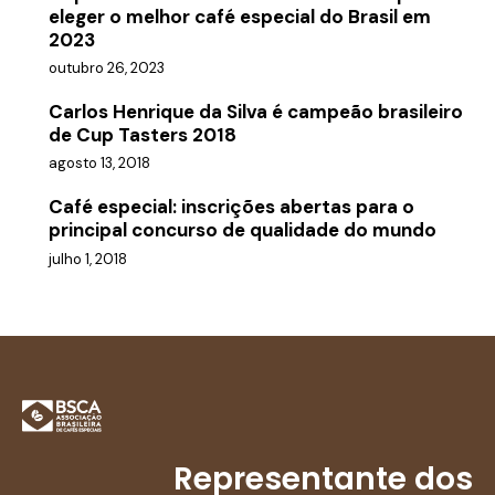
eleger o melhor café especial do Brasil em
2023
outubro 26, 2023
Carlos Henrique da Silva é campeão brasileiro
de Cup Tasters 2018
agosto 13, 2018
Café especial: inscrições abertas para o
principal concurso de qualidade do mundo
julho 1, 2018
Representante dos