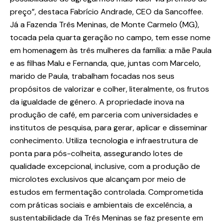
preço”, destaca Fabrício Andrade, CEO da Sancoffee.
Já a Fazenda Três Meninas, de Monte Carmelo (MG),
tocada pela quarta geração no campo, tem esse nome
em homenagem às três mulheres da família: a mãe Paula
e as filhas Malu e Fernanda, que, juntas com Marcelo,
marido de Paula, trabalham focadas nos seus
propósitos de valorizar e colher, literalmente, os frutos
da igualdade de gênero. A propriedade inova na
produção de café, em parceria com universidades e
institutos de pesquisa, para gerar, aplicar e disseminar
conhecimento. Utiliza tecnologia e infraestrutura de
ponta para pós-colheita, assegurando lotes de
qualidade excepcional, inclusive, com a produção de
microlotes exclusivos que alcançam por meio de
estudos em fermentação controlada. Comprometida
com práticas sociais e ambientais de excelência, a
sustentabilidade da Três Meninas se faz presente em