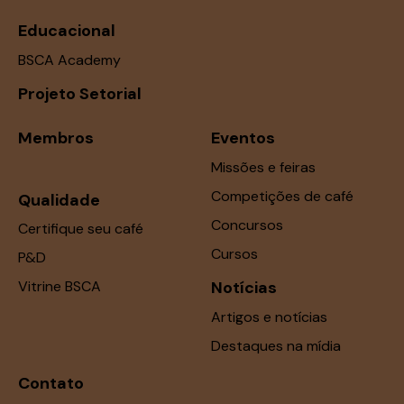
Educacional
BSCA Academy
Projeto Setorial
Membros
Eventos
Missões e feiras
Competições de café
Qualidade
Concursos
Certifique seu café
Cursos
P&D
Vitrine BSCA
Notícias
Artigos e notícias
Destaques na mídia
Contato