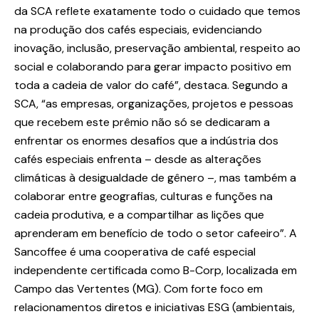
da SCA reflete exatamente todo o cuidado que temos
na produção dos cafés especiais, evidenciando
inovação, inclusão, preservação ambiental, respeito ao
social e colaborando para gerar impacto positivo em
toda a cadeia de valor do café”, destaca. Segundo a
SCA, “as empresas, organizações, projetos e pessoas
que recebem este prêmio não só se dedicaram a
enfrentar os enormes desafios que a indústria dos
cafés especiais enfrenta – desde as alterações
climáticas à desigualdade de gênero –, mas também a
colaborar entre geografias, culturas e funções na
cadeia produtiva, e a compartilhar as lições que
aprenderam em benefício de todo o setor cafeeiro”. A
Sancoffee é uma cooperativa de café especial
independente certificada como B-Corp, localizada em
Campo das Vertentes (MG). Com forte foco em
relacionamentos diretos e iniciativas ESG (ambientais,