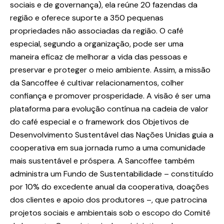
sociais e de governança), ela reúne 20 fazendas da
região e oferece suporte a 350 pequenas
propriedades não associadas da região. O café
especial, segundo a organização, pode ser uma
maneira eficaz de melhorar a vida das pessoas e
preservar e proteger o meio ambiente. Assim, a missão
da Sancoffee é cultivar relacionamentos, colher
confiança e promover prosperidade. A visão é ser uma
plataforma para evolução contínua na cadeia de valor
do café especial e o framework dos Objetivos de
Desenvolvimento Sustentável das Nações Unidas guia a
cooperativa em sua jornada rumo a uma comunidade
mais sustentável e próspera. A Sancoffee também
administra um Fundo de Sustentabilidade – constituído
por 10% do excedente anual da cooperativa, doações
dos clientes e apoio dos produtores –, que patrocina
projetos sociais e ambientais sob o escopo do Comitê