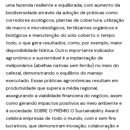
uma fazenda resiliente e equilibrada, com aumento da
biodiversidade através da adoção de práticas como
corredores ecológicos, plantas de cobertura, utilização
de macro e microbiológicos, fertilizantes orgânicos e
biológicos e manutenção do solo coberto o tempo
todo, o que gera resultados, como, por exemplo, maior
disponibilidade hídrica. Outro importante indicador
agronômico e sustentável é a implantação de
meliponários (abelhas nativas sem ferrão) no meio do
cafezal, demonstrando o equilíbrio do manejo
executado. Essas práticas agronômicas resultam em
produtividade que supera a média regional,
assegurando a viabilidade financeira do negócio, assim
como gerando impactos positivos ao meio ambiente e
à sociedade. SOBRE O PRÊMIO O Sustainability Award
celebra empresas de todo o mundo, com e sem fins
lucrativos, que demonstram inovação, colaboração e