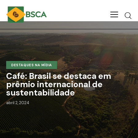
DESTAQUES NA MÍDIA
Café: Brasil se destaca em
prêmio internacional de
sustentabilidade
abril 2, 2024