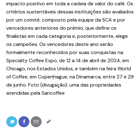
impacto positivo em toda a cadeia de valor do café. Os
critérios sustentáveis dessas instituições são avaliados
por um comitê, composto pela equipe da SCA e por
vencedores anteriores do prêmio, que define os
finalistas em cada categoria e, posteriormente, elege
os campeões. Os vencedores deste ano serão
formalmente reconhecidos por suas conquistas na
Specialty Coffee Expo, de 12 a 14 de abril de 2024, em
Chicago, nos Estados Unidos, e também na feira World
of Coffee, em Copenhague, na Dinamarca, entre 27 e 29
de junho. Foto (divugação): uma das propriedades
atendidas pela Sancoffee