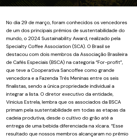
No dia 29 de março, foram conhecidos os vencedores
de um dos principais prêmios de sustentabilidade do
mundo, o 2024 Sustainability Award, realizado pela
Specialty Coffee Association (SCA). O Brasil se
destacou com dois membros da Associação Brasileira
de Cafés Especiais (BSCA) na categoria “For-profit”,
que teve a Cooperativa Sancoffee como grande
vencedora e a Fazenda Três Meninas entre os seis
finalistas, sendo a única propriedade individual a
integrar a lista. O diretor executivo da entidade,
Vinicius Estrela, lembra que os associados da BSCA
primam pela sustentabilidade em todas as etapas da
cadeia produtiva, desde o cultivo do grão até a
entrega de uma bebida diferenciada na xícara. “Esse
resultado que nossos membros alcançaram no prêmio