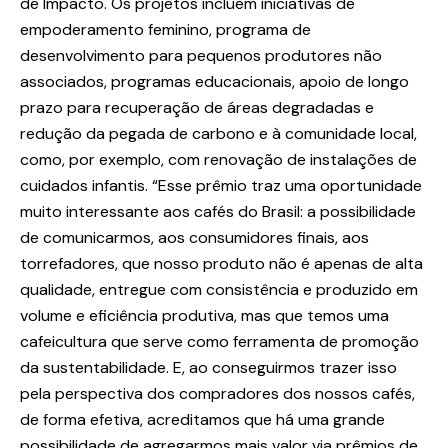
de Impacto. Os projetos incluem iniciativas de
empoderamento feminino, programa de
desenvolvimento para pequenos produtores não
associados, programas educacionais, apoio de longo
prazo para recuperação de áreas degradadas e
redução da pegada de carbono e à comunidade local,
como, por exemplo, com renovação de instalações de
cuidados infantis. “Esse prêmio traz uma oportunidade
muito interessante aos cafés do Brasil: a possibilidade
de comunicarmos, aos consumidores finais, aos
torrefadores, que nosso produto não é apenas de alta
qualidade, entregue com consistência e produzido em
volume e eficiência produtiva, mas que temos uma
cafeicultura que serve como ferramenta de promoção
da sustentabilidade. E, ao conseguirmos trazer isso
pela perspectiva dos compradores dos nossos cafés,
de forma efetiva, acreditamos que há uma grande
possibilidade de agregarmos mais valor via prêmios de