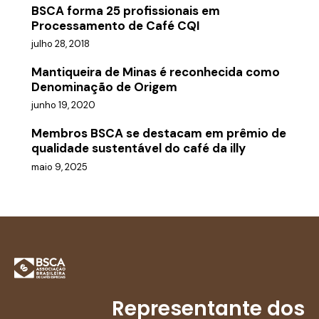
BSCA forma 25 profissionais em
Processamento de Café CQI
julho 28, 2018
Mantiqueira de Minas é reconhecida como
Denominação de Origem
junho 19, 2020
Membros BSCA se destacam em prêmio de
qualidade sustentável do café da illy
maio 9, 2025
Representante dos