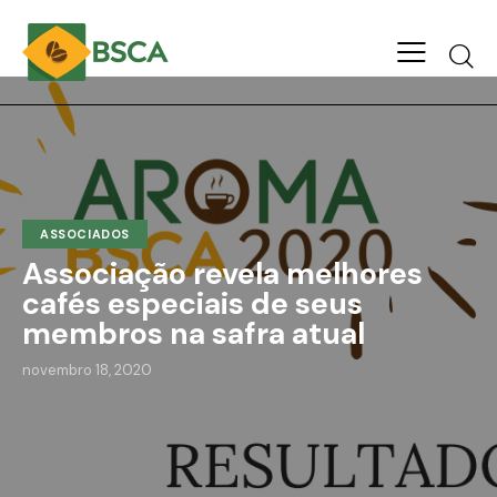
ASSOCIADOS
Associação revela melhores
cafés especiais de seus
membros na safra atual
novembro 18, 2020