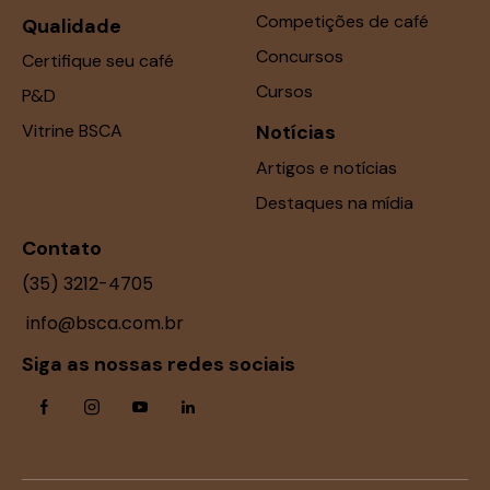
Competições de café
Qualidade
Concursos
Certifique seu café
Cursos
P&D
Vitrine BSCA
Notícias
Artigos e notícias
Destaques na mídia
Contato
(35) 3212-4705
info@bsca.com.br
Siga as nossas redes sociais