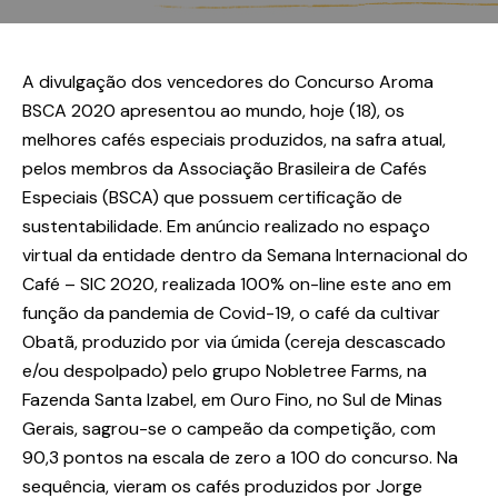
A divulgação dos vencedores do Concurso Aroma
BSCA 2020 apresentou ao mundo, hoje (18), os
melhores cafés especiais produzidos, na safra atual,
pelos membros da Associação Brasileira de Cafés
Especiais (BSCA) que possuem certificação de
sustentabilidade. Em anúncio realizado no espaço
virtual da entidade dentro da Semana Internacional do
Café – SIC 2020, realizada 100% on-line este ano em
função da pandemia de Covid-19, o café da cultivar
Obatã, produzido por via úmida (cereja descascado
e/ou despolpado) pelo grupo Nobletree Farms, na
Fazenda Santa Izabel, em Ouro Fino, no Sul de Minas
Gerais, sagrou-se o campeão da competição, com
90,3 pontos na escala de zero a 100 do concurso. Na
sequência, vieram os cafés produzidos por Jorge